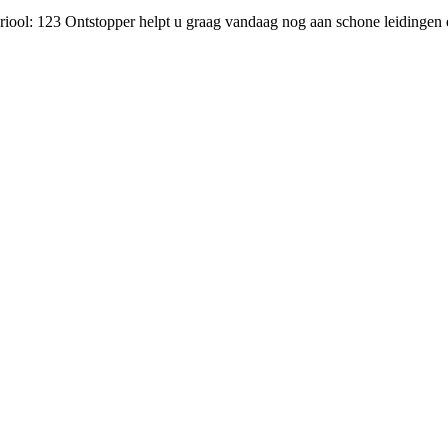
w riool: 123 Ontstopper helpt u graag vandaag nog aan schone leidinge