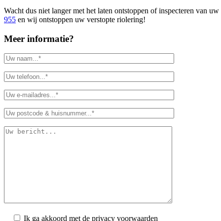
Wacht dus niet langer met het laten ontstoppen of inspecteren van u
955
en wij ontstoppen uw verstopte riolering!
Meer informatie?
Ik ga akkoord met de privacy voorwaarden