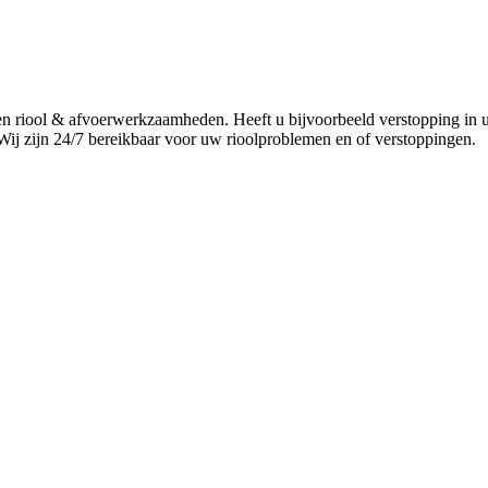
ten riool & afvoerwerkzaamheden. Heeft u bijvoorbeeld verstopping in 
 Wij zijn 24/7 bereikbaar voor uw rioolproblemen en of verstoppingen.