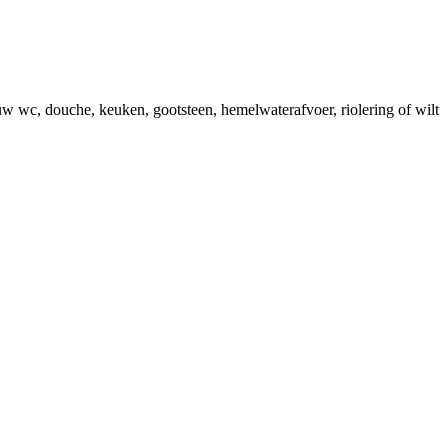
uw wc, douche, keuken, gootsteen, hemelwaterafvoer, riolering of wilt