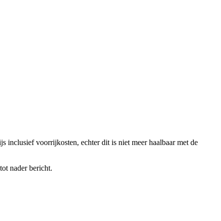
 inclusief voorrijkosten, echter dit is niet meer haalbaar met de
ot nader bericht.