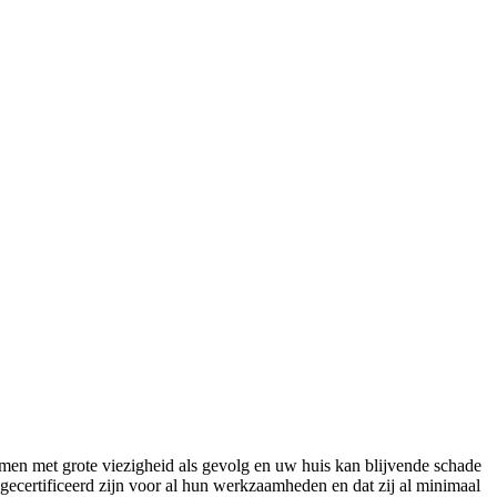
romen met grote viezigheid als gevolg en uw huis kan blijvende schade
gecertificeerd zijn voor al hun werkzaamheden en dat zij al minimaal